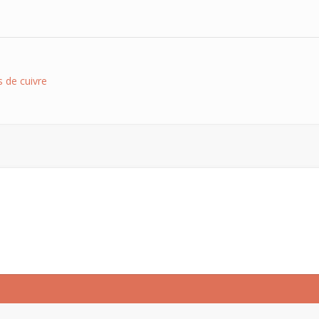
 de cuivre