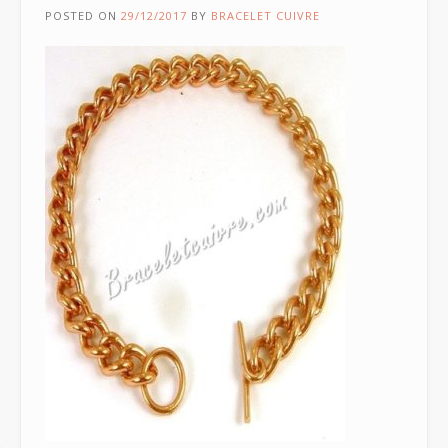
POSTED ON
29/12/2017
BY
BRACELET CUIVRE