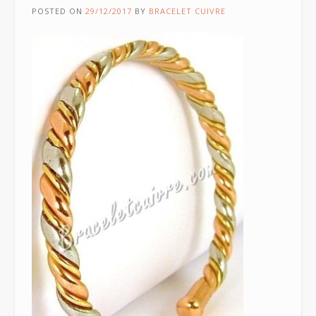
POSTED ON
29/12/2017
BY
BRACELET CUIVRE