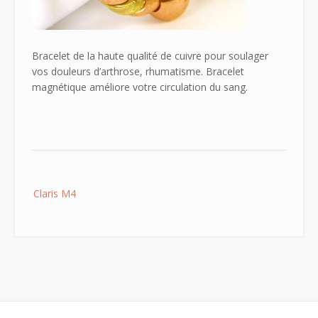
Bracelet de la haute qualité de cuivre pour soulager
vos douleurs d’arthrose, rhumatisme. Bracelet
magnétique améliore votre circulation du sang.
Post
Claris M4
navigation