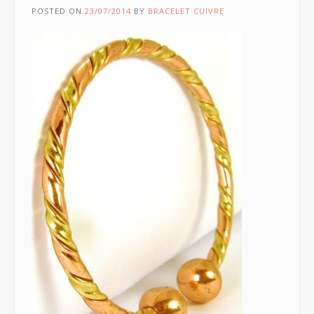
POSTED ON
23/07/2014
BY
BRACELET CUIVRE