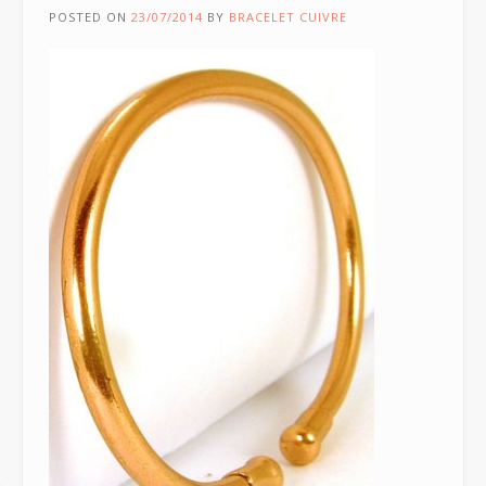
POSTED ON
23/07/2014
BY
BRACELET CUIVRE