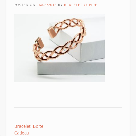
POSTED ON
16/08/2018
BY
BRACELET CUIVRE
Post
Bracelet: Boite
navigation
Cadeau