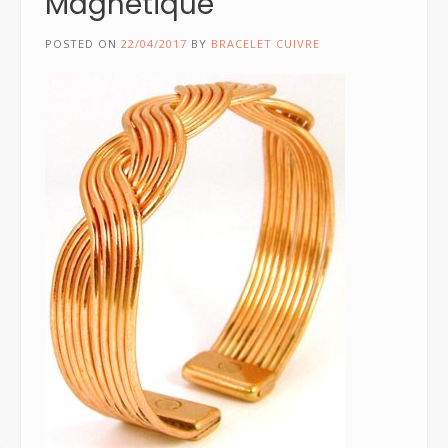
Magnétique
POSTED ON
22/04/2017
BY
BRACELET CUIVRE