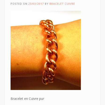
POSTED ON
23/03/2017
BY
BRACELET CUIVRE
Bracelet en Cuivre pur