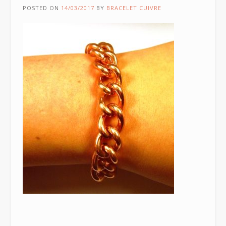
POSTED ON
14/03/2017
BY
BRACELET CUIVRE