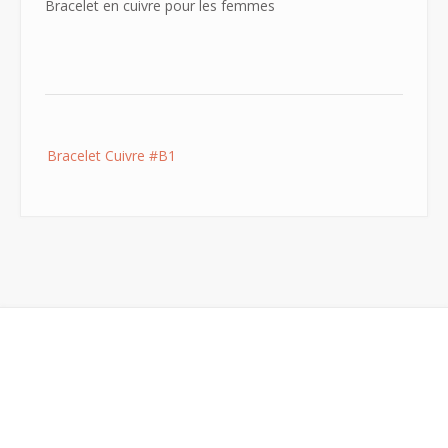
Bracelet en cuivre pour les femmes
Post
Bracelet Cuivre #B1
navigation