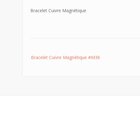
Bracelet Cuivre Magnétique
Post
Bracelet Cuivre Magnétique #M36
navigation