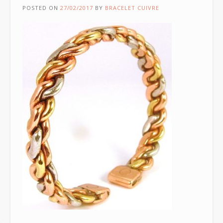
POSTED ON
27/02/2017
BY
BRACELET CUIVRE