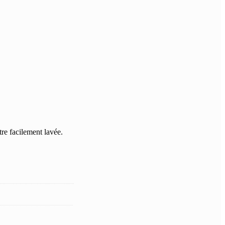
tre facilement lavée.