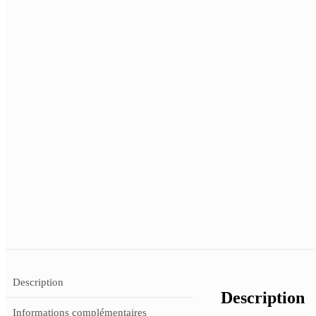
Description
Description
Informations complémentaires